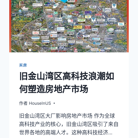
买房
旧金山湾区高科技浪潮如
何塑造房地产市场
作者
HouseInUS
旧金山湾区大厂影响房地产市场 作为全球
高科技产业的核心，旧金山湾区吸引了来自
世界各地的高端人才。这种高科技经济…