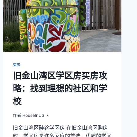
买房
旧金山湾区学区房买房攻
略：找到理想的社区和学
校
作者
HouseInUS
旧金山湾区硅谷学区房 在旧金山湾区购房
时，学区房是许多家庭的首选。优质的学区