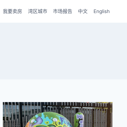
我要卖房
湾区城市
市场报告
中文
English