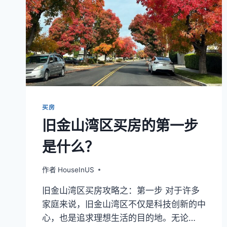
买房
旧金山湾区买房的第一步
是什么？
作者
HouseInUS
旧金山湾区买房攻略之：第一步 对于许多
家庭来说，旧金山湾区不仅是科技创新的中
心，也是追求理想生活的目的地。无论…