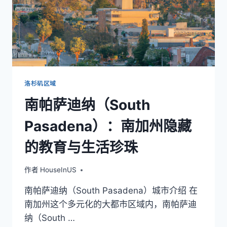
洛杉矶区域
南帕萨迪纳（South
Pasadena）：南加州隐藏
的教育与生活珍珠
作者
HouseInUS
南帕萨迪纳（South Pasadena）城市介绍 在
南加州这个多元化的大都市区域内，南帕萨迪
纳（South …